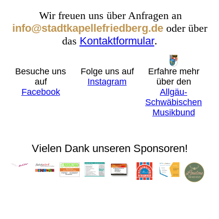
Wir freuen uns über Anfragen an
info@stadtkapellefriedberg.de
oder über
das
Kontaktformular
.
Erfahre mehr
Besuche uns
Folge uns auf
über den
auf
Instagram
Allgäu-
Facebook
Schwäbischen
Musikbund
Vielen Dank unseren Sponsoren!