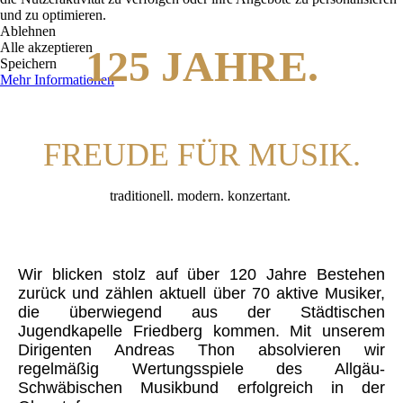
und zu optimieren.
Ablehnen
Alle akzeptieren
125 JAHRE.
Speichern
Mehr Informationen
FREUDE FÜR MUSIK.
traditionell. modern. konzertant.
Wir blicken stolz auf über 120 Jahre Bestehen
zurück und zählen aktuell über 70 aktive Musiker,
die überwiegend aus der Städtischen
Jugendkapelle Friedberg kommen.
Mit unserem
Dirigenten Andreas Thon absolvieren wir
regelmäßig Wertungsspiele des Allgäu-
Schwäbischen Musikbund erfolgreich in der