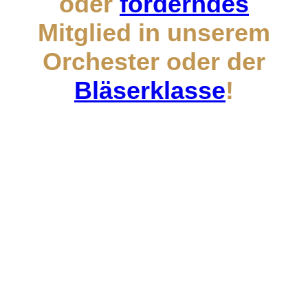
oder
förderndes
Mitglied in unserem
Orchester oder der
Bläserklasse
!