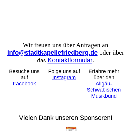
Wir freuen uns über Anfragen an
info@stadtkapellefriedberg.de
oder über
das
Kontaktformular
.
Besuche uns
Folge uns auf
Erfahre mehr
auf
Instagram
über den
Facebook
Allgäu-
Schwäbischen
Musikbund
Vielen Dank unseren Sponsoren!